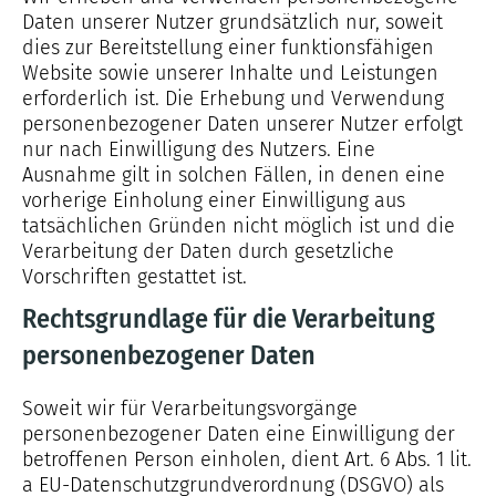
Daten unserer Nutzer grundsätzlich nur, soweit
dies zur Bereitstellung einer funktionsfähigen
Website sowie unserer Inhalte und Leistungen
erforderlich ist. Die Erhebung und Verwendung
personenbezogener Daten unserer Nutzer erfolgt
nur nach Einwilligung des Nutzers. Eine
Ausnahme gilt in solchen Fällen, in denen eine
vorherige Einholung einer Einwilligung aus
tatsächlichen Gründen nicht möglich ist und die
Verarbeitung der Daten durch gesetzliche
Vorschriften gestattet ist.
Rechtsgrundlage für die Verarbeitung
personenbezogener Daten
Soweit wir für Verarbeitungsvorgänge
personenbezogener Daten eine Einwilligung der
betroffenen Person einholen, dient Art. 6 Abs. 1 lit.
a EU-Datenschutzgrundverordnung (DSGVO) als