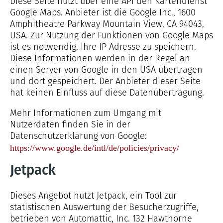
Diese Seite nutzt über eine API den Kartendienst
Google Maps. Anbieter ist die Google Inc., 1600
Amphitheatre Parkway Mountain View, CA 94043,
USA. Zur Nutzung der Funktionen von Google Maps
ist es notwendig, Ihre IP Adresse zu speichern.
Diese Informationen werden in der Regel an
einen Server von Google in den USA übertragen
und dort gespeichert. Der Anbieter dieser Seite
hat keinen Einfluss auf diese Datenübertragung.
Mehr Informationen zum Umgang mit
Nutzerdaten finden Sie in der
Datenschutzerklärung von Google:
https://www.google.de/intl/de/policies/privacy/
Jetpack
Dieses Angebot nutzt Jetpack, ein Tool zur
statistischen Auswertung der Besucherzugriffe,
betrieben von Automattic, Inc. 132 Hawthorne