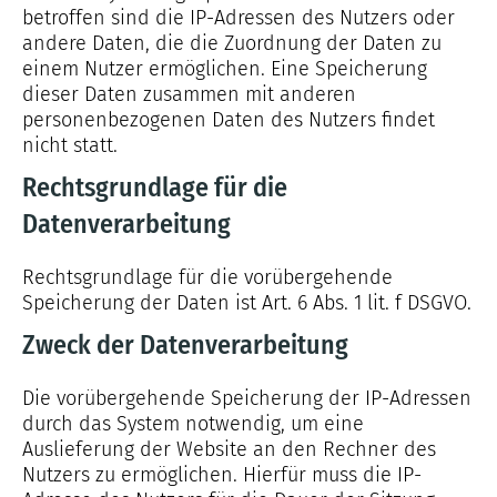
betroffen sind die IP-Adressen des Nutzers oder
andere Daten, die die Zuordnung der Daten zu
einem Nutzer ermöglichen. Eine Speicherung
dieser Daten zusammen mit anderen
personenbezogenen Daten des Nutzers findet
nicht statt.
Rechtsgrundlage für die
Datenverarbeitung
Rechtsgrundlage für die vorübergehende
Speicherung der Daten ist Art. 6 Abs. 1 lit. f DSGVO.
Zweck der Datenverarbeitung
Die vorübergehende Speicherung der IP-Adressen
durch das System notwendig, um eine
Auslieferung der Website an den Rechner des
Nutzers zu ermöglichen. Hierfür muss die IP-