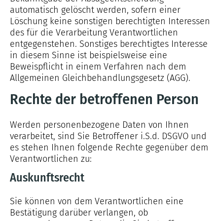
automatisch gelöscht werden, sofern einer
Löschung keine sonstigen berechtigten Interessen
des für die Verarbeitung Verantwortlichen
entgegenstehen. Sonstiges berechtigtes Interesse
in diesem Sinne ist beispielsweise eine
Beweispflicht in einem Verfahren nach dem
Allgemeinen Gleichbehandlungsgesetz (AGG).
Rechte der betroffenen Person
Werden personenbezogene Daten von Ihnen
verarbeitet, sind Sie Betroffener i.S.d. DSGVO und
es stehen Ihnen folgende Rechte gegenüber dem
Verantwortlichen zu:
Auskunftsrecht
Sie können von dem Verantwortlichen eine
Bestätigung darüber verlangen, ob