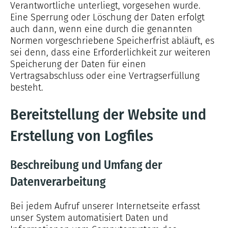
Verantwortliche unterliegt, vorgesehen wurde.
Eine Sperrung oder Löschung der Daten erfolgt
auch dann, wenn eine durch die genannten
Normen vorgeschriebene Speicherfrist abläuft, es
sei denn, dass eine Erforderlichkeit zur weiteren
Speicherung der Daten für einen
Vertragsabschluss oder eine Vertragserfüllung
besteht.
Bereitstellung der Website und
Erstellung von Logfiles
Beschreibung und Umfang der
Datenverarbeitung
Bei jedem Aufruf unserer Internetseite erfasst
unser System automatisiert Daten und