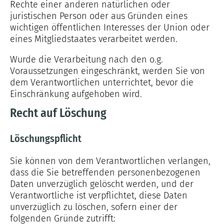
Rechte einer anderen natürlichen oder
juristischen Person oder aus Gründen eines
wichtigen öffentlichen Interesses der Union oder
eines Mitgliedstaates verarbeitet werden.
Wurde die Verarbeitung nach den o.g.
Voraussetzungen eingeschränkt, werden Sie von
dem Verantwortlichen unterrichtet, bevor die
Einschränkung aufgehoben wird.
Recht auf Löschung
Löschungspflicht
Sie können von dem Verantwortlichen verlangen,
dass die Sie betreffenden personenbezogenen
Daten unverzüglich gelöscht werden, und der
Verantwortliche ist verpflichtet, diese Daten
unverzüglich zu löschen, sofern einer der
folgenden Gründe zutrifft: