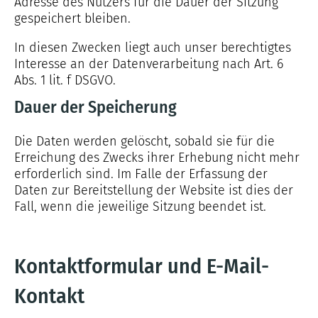
Adresse des Nutzers für die Dauer der Sitzung
gespeichert bleiben.
In diesen Zwecken liegt auch unser berechtigtes
Interesse an der Datenverarbeitung nach Art. 6
Abs. 1 lit. f DSGVO.
Dauer der Speicherung
Die Daten werden gelöscht, sobald sie für die
Erreichung des Zwecks ihrer Erhebung nicht mehr
erforderlich sind. Im Falle der Erfassung der
Daten zur Bereitstellung der Website ist dies der
Fall, wenn die jeweilige Sitzung beendet ist.
Kontaktformular und E-Mail-
Kontakt