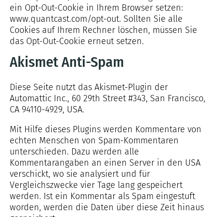
ein Opt-Out-Cookie in Ihrem Browser setzen:
www.quantcast.com/opt-out. Sollten Sie alle
Cookies auf Ihrem Rechner löschen, müssen Sie
das Opt-Out-Cookie erneut setzen.
Akismet Anti-Spam
Diese Seite nutzt das Akismet-Plugin der
Automattic Inc., 60 29th Street #343, San Francisco,
CA 94110-4929, USA.
Mit Hilfe dieses Plugins werden Kommentare von
echten Menschen von Spam-Kommentaren
unterschieden. Dazu werden alle
Kommentarangaben an einen Server in den USA
verschickt, wo sie analysiert und für
Vergleichszwecke vier Tage lang gespeichert
werden. Ist ein Kommentar als Spam eingestuft
worden, werden die Daten über diese Zeit hinaus