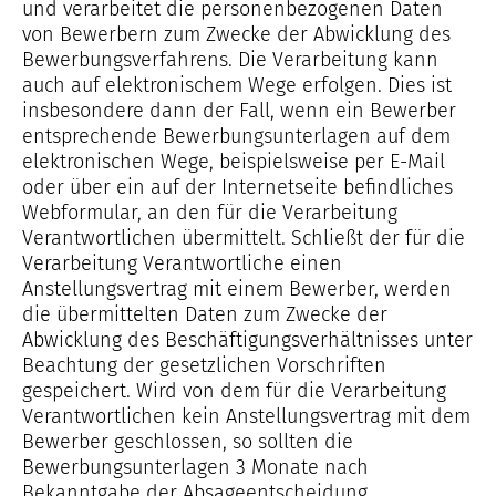
und verarbeitet die personenbezogenen Daten
von Bewerbern zum Zwecke der Abwicklung des
Bewerbungsverfahrens. Die Verarbeitung kann
auch auf elektronischem Wege erfolgen. Dies ist
insbesondere dann der Fall, wenn ein Bewerber
entsprechende Bewerbungsunterlagen auf dem
elektronischen Wege, beispielsweise per E-Mail
oder über ein auf der Internetseite befindliches
Webformular, an den für die Verarbeitung
Verantwortlichen übermittelt. Schließt der für die
Verarbeitung Verantwortliche einen
Anstellungsvertrag mit einem Bewerber, werden
die übermittelten Daten zum Zwecke der
Abwicklung des Beschäftigungsverhältnisses unter
Beachtung der gesetzlichen Vorschriften
gespeichert. Wird von dem für die Verarbeitung
Verantwortlichen kein Anstellungsvertrag mit dem
Bewerber geschlossen, so sollten die
Bewerbungsunterlagen 3 Monate nach
Bekanntgabe der Absageentscheidung