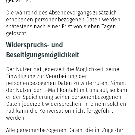
geklärt ist.
Die während des Absendevorgangs zusätzlich
erhobenen personenbezogenen Daten werden
spätestens nach einer Frist von sieben Tagen
gelöscht.
Widerspruchs- und
Beseitigungsmöglichkeit
Der Nutzer hat jederzeit die Möglichkeit, seine
Einwilligung zur Verarbeitung der
personenbezogenen Daten zu widerrufen. Nimmt
der Nutzer per E-Mail Kontakt mit uns auf, so kann
er der Speicherung seiner personenbezogenen
Daten jederzeit widersprechen. In einem solchen
Fall kann die Konversation nicht fortgeführt
werden.
Alle personenbezogenen Daten, die im Zuge der