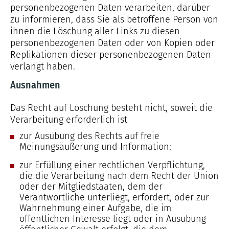
personenbezogenen Daten verarbeiten, darüber
zu informieren, dass Sie als betroffene Person von
ihnen die Löschung aller Links zu diesen
personenbezogenen Daten oder von Kopien oder
Replikationen dieser personenbezogenen Daten
verlangt haben.
Ausnahmen
Das Recht auf Löschung besteht nicht, soweit die
Verarbeitung erforderlich ist
zur Ausübung des Rechts auf freie
Meinungsäußerung und Information;
zur Erfüllung einer rechtlichen Verpflichtung,
die die Verarbeitung nach dem Recht der Union
oder der Mitgliedstaaten, dem der
Verantwortliche unterliegt, erfordert, oder zur
Wahrnehmung einer Aufgabe, die im
öffentlichen Interesse liegt oder in Ausübung