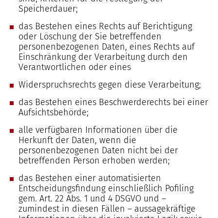
Speicherdauer;
das Bestehen eines Rechts auf Berichtigung
oder Löschung der Sie betreffenden
personenbezogenen Daten, eines Rechts auf
Einschränkung der Verarbeitung durch den
Verantwortlichen oder eines
Widerspruchsrechts gegen diese Verarbeitung;
das Bestehen eines Beschwerderechts bei einer
Aufsichtsbehörde;
alle verfügbaren Informationen über die
Herkunft der Daten, wenn die
personenbezogenen Daten nicht bei der
betreffenden Person erhoben werden;
das Bestehen einer automatisierten
Entscheidungsfindung einschließlich Pofiling
gem. Art. 22 Abs. 1 und 4 DSGVO und –
zumindest in diesen Fällen – aussagekräftige