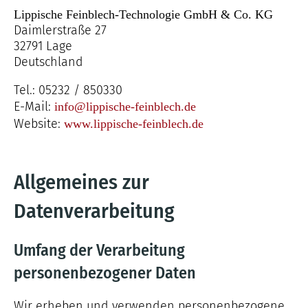
Lippische Feinblech-Technologie GmbH & Co. KG
Daimlerstraße 27
32791 Lage
Deutschland
Tel.: 05232 / 850330
E-Mail:
info@lippische-feinblech.de
Website:
www.lippische-feinblech.de
Allgemeines zur
Datenverarbeitung
Umfang der Verarbeitung
personenbezogener Daten
Wir erheben und verwenden personenbezogene