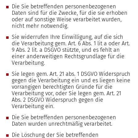
Die Sie betreffenden personenbezogenen
Daten sind für die Zwecke, für die sie erhoben
oder auf sonstige Weise verarbeitet wurden,
nicht mehr notwendig.
Sie widerrufen Ihre Einwilligung, auf die sich
die Verarbeitung gem. Art. 6 Abs. 1 lit a oder Art.
9 Abs. 2 lit. a DSGVO stützte, und es fehlt an
einer anderweitigen Rechtsgrundlage für die
Verarbeitung.
Sie legen gem. Art. 21 abs. 1 DSGVO Widerspruch
gegen die Verarbeitung ein und es liegen keine
vorrangigen berechtigten Gründe für die
Verarbeitung vor, oder Sie legen gem. Art. 21
Abs. 2 DSGVO Widerspruch gegen die
Verarbeitung ein.
Die Sie betreffenden personenbezogenen
Daten wurden unrechtmäßig verarbeitet.
Die Löschung der Sie betreffenden