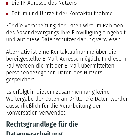
Die IP-Adresse des Nutzers
Datum und Uhrzeit der Kontaktaufnahme
Für die Verarbeitung der Daten wird im Rahmen
des Absendevorgangs Ihre Einwilligung eingeholt
und auf diese Datenschutzerklärung verwiesen.
Alternativ ist eine Kontaktaufnahme über die
bereitgestellte E-Mail-Adresse möglich. In diesem
Fall werden die mit der E-Mail übermittelten
personenbezogenen Daten des Nutzers
gespeichert.
Es erfolgt in diesem Zusammenhang keine
Weitergabe der Daten an Dritte. Die Daten werden
ausschließlich für die Verarbeitung der
Konversation verwendet
Rechtsgrundlage für die
Datenverarbeitung