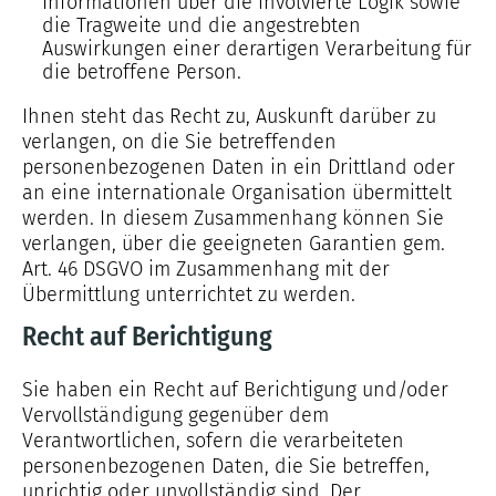
Informationen über die involvierte Logik sowie
die Tragweite und die angestrebten
Auswirkungen einer derartigen Verarbeitung für
die betroffene Person.
Ihnen steht das Recht zu, Auskunft darüber zu
verlangen, on die Sie betreffenden
personenbezogenen Daten in ein Drittland oder
an eine internationale Organisation übermittelt
werden. In diesem Zusammenhang können Sie
verlangen, über die geeigneten Garantien gem.
Art. 46 DSGVO im Zusammenhang mit der
Übermittlung unterrichtet zu werden.
Recht auf Berichtigung
Sie haben ein Recht auf Berichtigung und/oder
Vervollständigung gegenüber dem
Verantwortlichen, sofern die verarbeiteten
personenbezogenen Daten, die Sie betreffen,
unrichtig oder unvollständig sind. Der