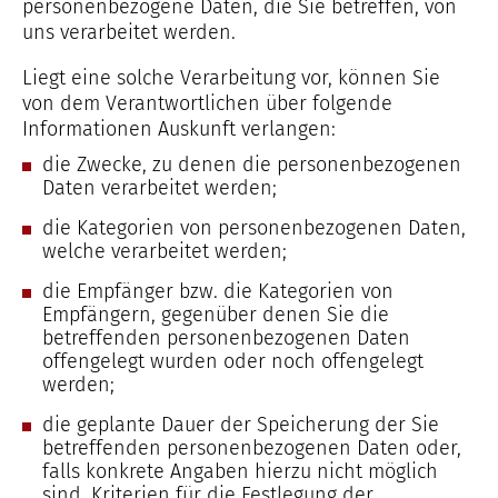
personenbezogene Daten, die Sie betreffen, von
uns verarbeitet werden.
Liegt eine solche Verarbeitung vor, können Sie
von dem Verantwortlichen über folgende
Informationen Auskunft verlangen:
die Zwecke, zu denen die personenbezogenen
Daten verarbeitet werden;
die Kategorien von personenbezogenen Daten,
welche verarbeitet werden;
die Empfänger bzw. die Kategorien von
Empfängern, gegenüber denen Sie die
betreffenden personenbezogenen Daten
offengelegt wurden oder noch offengelegt
werden;
die geplante Dauer der Speicherung der Sie
betreffenden personenbezogenen Daten oder,
falls konkrete Angaben hierzu nicht möglich
sind, Kriterien für die Festlegung der