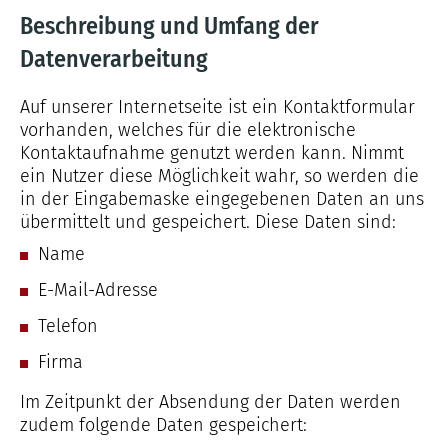
Beschreibung und Umfang der
Datenverarbeitung
Auf unserer Internetseite ist ein Kontaktformular
vorhanden, welches für die elektronische
Kontaktaufnahme genutzt werden kann. Nimmt
ein Nutzer diese Möglichkeit wahr, so werden die
in der Eingabemaske eingegebenen Daten an uns
übermittelt und gespeichert. Diese Daten sind:
Name
E-Mail-Adresse
Telefon
Firma
Im Zeitpunkt der Absendung der Daten werden
zudem folgende Daten gespeichert: