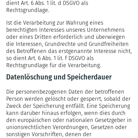
dient Art. 6 Abs. 1 lit. d DSGVO als
Rechtsgrundlage.
Ist die Verarbeitung zur Wahrung eines
berechtigten Interesses unseres Unternehmens
oder eines Dritten erforderlich und überwiegen
die Interessen, Grundrechte und Grundfreiheiten
des Betroffenen das erstgenannte Interesse nicht,
so dient Art. 6 Abs. 1 lit. f DSGVO als
Rechtsgrundlage für die Verarbeitung.
Datenlöschung und Speicherdauer
Die personenbezogenen Daten der betroffenen
Person werden gelöscht oder gesperrt, sobald der
Zweck der Speicherung entfällt. Eine Speicherung
kann darüber hinaus erfolgen, wenn dies durch
den europäischen oder nationalen Gesetzgeber in
unionsrechtlichen Verordnungen, Gesetzen oder
sonstigen Vorschriften, denen der