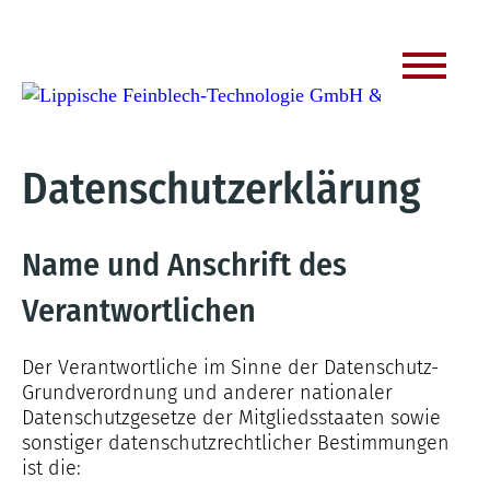
Datenschutzerklärung
Name und Anschrift des
Verantwortlichen
Der Verantwortliche im Sinne der Datenschutz-
Grundverordnung und anderer nationaler
Datenschutzgesetze der Mitgliedsstaaten sowie
sonstiger datenschutzrechtlicher Bestimmungen
ist die: