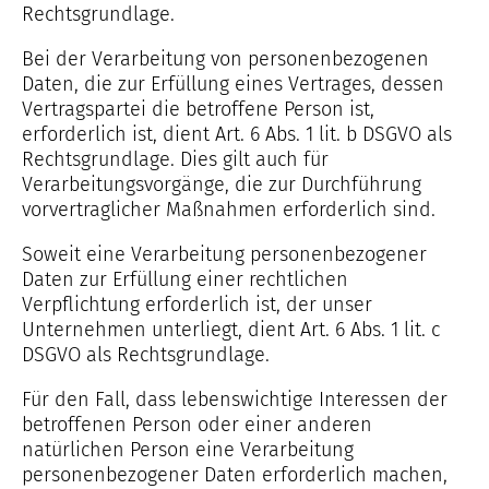
Rechtsgrundlage.
Bei der Verarbeitung von personenbezogenen
Daten, die zur Erfüllung eines Vertrages, dessen
Vertragspartei die betroffene Person ist,
erforderlich ist, dient Art. 6 Abs. 1 lit. b DSGVO als
Rechtsgrundlage. Dies gilt auch für
Verarbeitungsvorgänge, die zur Durchführung
vorvertraglicher Maßnahmen erforderlich sind.
Soweit eine Verarbeitung personenbezogener
Daten zur Erfüllung einer rechtlichen
Verpflichtung erforderlich ist, der unser
Unternehmen unterliegt, dient Art. 6 Abs. 1 lit. c
DSGVO als Rechtsgrundlage.
Für den Fall, dass lebenswichtige Interessen der
betroffenen Person oder einer anderen
natürlichen Person eine Verarbeitung
personenbezogener Daten erforderlich machen,