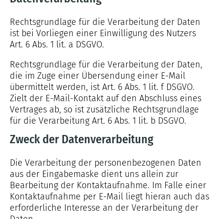
Rechtsgrundlage für die Verarbeitung der Daten
ist bei Vorliegen einer Einwilligung des Nutzers
Art. 6 Abs. 1 lit. a DSGVO.
Rechtsgrundlage für die Verarbeitung der Daten,
die im Zuge einer Übersendung einer E-Mail
übermittelt werden, ist Art. 6 Abs. 1 lit. f DSGVO.
Zielt der E-Mail-Kontakt auf den Abschluss eines
Vertrages ab, so ist zusätzliche Rechtsgrundlage
für die Verarbeitung Art. 6 Abs. 1 lit. b DSGVO.
Zweck der Datenverarbeitung
Die Verarbeitung der personenbezogenen Daten
aus der Eingabemaske dient uns allein zur
Bearbeitung der Kontaktaufnahme. Im Falle einer
Kontaktaufnahme per E-Mail liegt hieran auch das
erforderliche Interesse an der Verarbeitung der