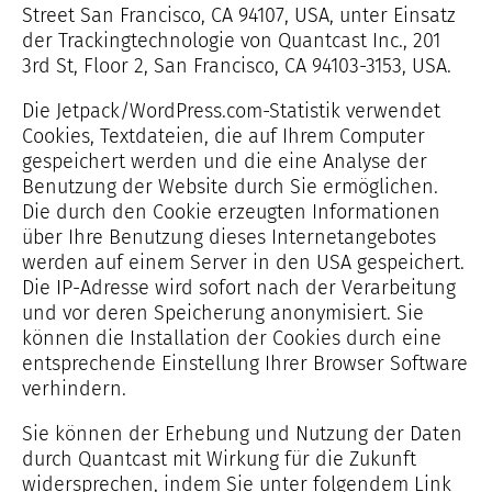
Street San Francisco, CA 94107, USA, unter Einsatz
der Trackingtechnologie von Quantcast Inc., 201
3rd St, Floor 2, San Francisco, CA 94103-3153, USA.
Die Jetpack/WordPress.com-Statistik verwendet
Cookies, Textdateien, die auf Ihrem Computer
gespeichert werden und die eine Analyse der
Benutzung der Website durch Sie ermöglichen.
Die durch den Cookie erzeugten Informationen
über Ihre Benutzung dieses Internetangebotes
werden auf einem Server in den USA gespeichert.
Die IP-Adresse wird sofort nach der Verarbeitung
und vor deren Speicherung anonymisiert. Sie
können die Installation der Cookies durch eine
entsprechende Einstellung Ihrer Browser Software
verhindern.
Sie können der Erhebung und Nutzung der Daten
durch Quantcast mit Wirkung für die Zukunft
widersprechen, indem Sie unter folgendem Link