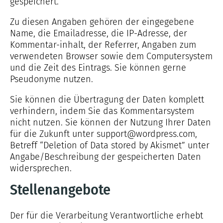
gespeichert.
Zu diesen Angaben gehören der eingegebene
Name, die Emailadresse, die IP-Adresse, der
Kommentar-inhalt, der Referrer, Angaben zum
verwendeten Browser sowie dem Computersystem
und die Zeit des Eintrags. Sie können gerne
Pseudonyme nutzen.
Sie können die Übertragung der Daten komplett
verhindern, indem Sie das Kommentarsystem
nicht nutzen. Sie können der Nutzung Ihrer Daten
für die Zukunft unter support@wordpress.com,
Betreff “Deletion of Data stored by Akismet” unter
Angabe/Beschreibung der gespeicherten Daten
widersprechen.
Stellenangebote
Der für die Verarbeitung Verantwortliche erhebt