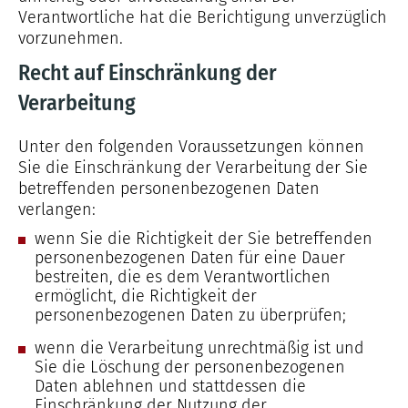
Verantwortliche hat die Berichtigung unverzüglich
vorzunehmen.
Recht auf Einschränkung der
Verarbeitung
Unter den folgenden Voraussetzungen können
Sie die Einschränkung der Verarbeitung der Sie
betreffenden personenbezogenen Daten
verlangen:
wenn Sie die Richtigkeit der Sie betreffenden
personenbezogenen Daten für eine Dauer
bestreiten, die es dem Verantwortlichen
ermöglicht, die Richtigkeit der
personenbezogenen Daten zu überprüfen;
wenn die Verarbeitung unrechtmäßig ist und
Sie die Löschung der personenbezogenen
Daten ablehnen und stattdessen die
Einschränkung der Nutzung der