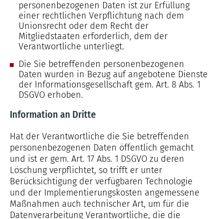
personenbezogenen Daten ist zur Erfüllung
einer rechtlichen Verpflichtung nach dem
Unionsrecht oder dem Recht der
Mitgliedstaaten erforderlich, dem der
Verantwortliche unterliegt.
Die Sie betreffenden personenbezogenen
Daten wurden in Bezug auf angebotene Dienste
der Informationsgesellschaft gem. Art. 8 Abs. 1
DSGVO erhoben.
Information an Dritte
Hat der Verantwortliche die Sie betreffenden
personenbezogenen Daten öffentlich gemacht
und ist er gem. Art. 17 Abs. 1 DSGVO zu deren
Löschung verpflichtet, so trifft er unter
Berücksichtigung der verfügbaren Technologie
und der Implementierungskosten angemessene
Maßnahmen auch technischer Art, um für die
Datenverarbeitung Verantwortliche, die die