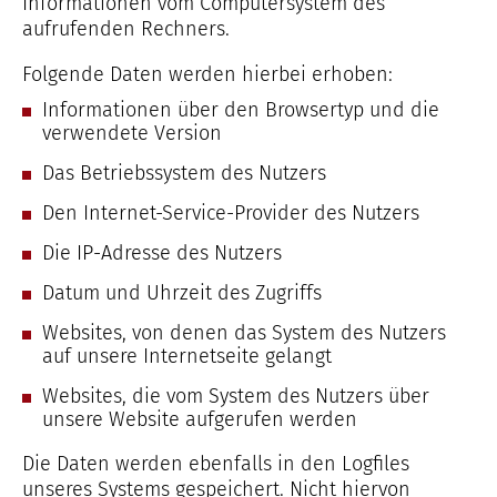
Informationen vom Computersystem des
aufrufenden Rechners.
Folgende Daten werden hierbei erhoben:
Informationen über den Browsertyp und die
verwendete Version
Das Betriebssystem des Nutzers
Den Internet-Service-Provider des Nutzers
Die IP-Adresse des Nutzers
Datum und Uhrzeit des Zugriffs
Websites, von denen das System des Nutzers
auf unsere Internetseite gelangt
Websites, die vom System des Nutzers über
unsere Website aufgerufen werden
Die Daten werden ebenfalls in den Logfiles
unseres Systems gespeichert. Nicht hiervon