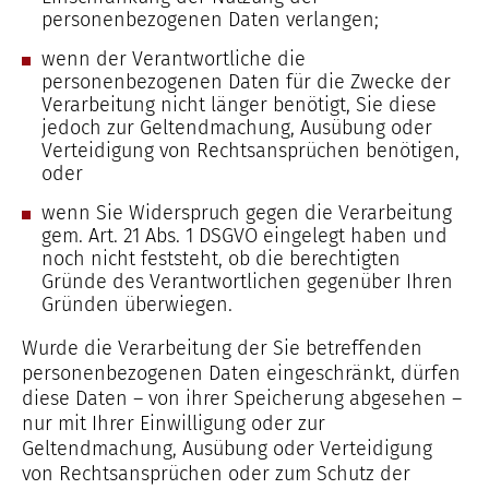
personenbezogenen Daten verlangen;
wenn der Verantwortliche die
personenbezogenen Daten für die Zwecke der
Verarbeitung nicht länger benötigt, Sie diese
jedoch zur Geltendmachung, Ausübung oder
Verteidigung von Rechtsansprüchen benötigen,
oder
wenn Sie Widerspruch gegen die Verarbeitung
gem. Art. 21 Abs. 1 DSGVO eingelegt haben und
noch nicht feststeht, ob die berechtigten
Gründe des Verantwortlichen gegenüber Ihren
Gründen überwiegen.
Wurde die Verarbeitung der Sie betreffenden
personenbezogenen Daten eingeschränkt, dürfen
diese Daten – von ihrer Speicherung abgesehen –
nur mit Ihrer Einwilligung oder zur
Geltendmachung, Ausübung oder Verteidigung
von Rechtsansprüchen oder zum Schutz der