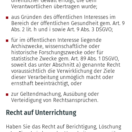
öffentlicher Gewalt erfolgt, die dem
Verantwortlichen übertragen wurde;
aus Gründen des öffentlichen Interesses im
Bereich der öffentlichen Gesundheit gem. Art. 9
Abs. 2 lit. h und i sowie Art. 9 Abs. 3 DSGVO;
für im öffentlichen Interesse liegende
Archivzwecke, wissenschaftliche oder
historische Forschungszwecke oder für
statistische Zwecke gem. Art. 89 Abs. 1 DSGVO,
soweit das unter Abschnitt a) genannte Recht
voraussichtlich die Verwirklichung der Ziele
dieser Verarbeitung unmöglich macht oder
ernsthaft beeinträchtigt, oder
zur Geltendmachung, Ausübung oder
Verteidigung von Rechtsansprüchen.
Recht auf Unterrichtung
Haben Sie das Recht auf Berichtigung, Löschung