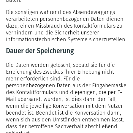
Daten.
Die sonstigen während des Absendevorgangs
verarbeiteten personenbezogenen Daten dienen
dazu, einen Missbrauch des Kontaktformulars zu
verhindern und die Sicherheit unserer
informationstechnischen Systeme sicherzustellen.
Dauer der Speicherung
Die Daten werden gelöscht, sobald sie für die
Erreichung des Zweckes ihrer Erhebung nicht
mehr erforderlich sind. Für die
personenbezogenen Daten aus der Eingabemaske
des Kontaktformulars und diejenigen, die per E-
Mail übersandt wurden, ist dies dann der Fall,
wenn die jeweilige Konversation mit dem Nutzer
beendet ist. Beendet ist die Konversation dann,
wenn sich aus den Umständen entnehmen lässt,
dass der betroffene Sachverhalt abschließend