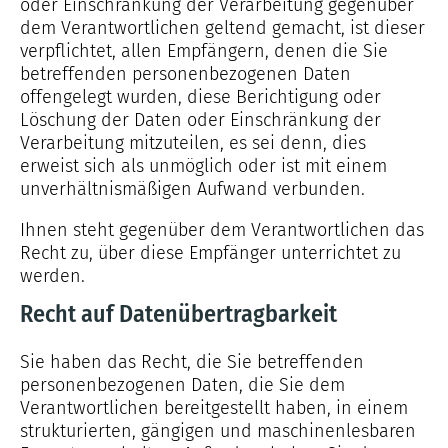
oder Einschränkung der Verarbeitung gegenüber
dem Verantwortlichen geltend gemacht, ist dieser
verpflichtet, allen Empfängern, denen die Sie
betreffenden personenbezogenen Daten
offengelegt wurden, diese Berichtigung oder
Löschung der Daten oder Einschränkung der
Verarbeitung mitzuteilen, es sei denn, dies
erweist sich als unmöglich oder ist mit einem
unverhältnismäßigen Aufwand verbunden.
Ihnen steht gegenüber dem Verantwortlichen das
Recht zu, über diese Empfänger unterrichtet zu
werden.
Recht auf Datenübertragbarkeit
Sie haben das Recht, die Sie betreffenden
personenbezogenen Daten, die Sie dem
Verantwortlichen bereitgestellt haben, in einem
strukturierten, gängigen und maschinenlesbaren