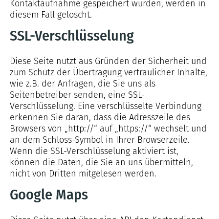
Kontaktaufnahme gespeichert wurden, werden in
diesem Fall gelöscht.
SSL-Verschlüsselung
Diese Seite nutzt aus Gründen der Sicherheit und
zum Schutz der Übertragung vertraulicher Inhalte,
wie z.B. der Anfragen, die Sie uns als
Seitenbetreiber senden, eine SSL-
Verschlüsselung. Eine verschlüsselte Verbindung
erkennen Sie daran, dass die Adresszeile des
Browsers von „http://“ auf „https://“ wechselt und
an dem Schloss-Symbol in Ihrer Browserzeile.
Wenn die SSL-Verschlüsselung aktiviert ist,
können die Daten, die Sie an uns übermitteln,
nicht von Dritten mitgelesen werden.
Google Maps